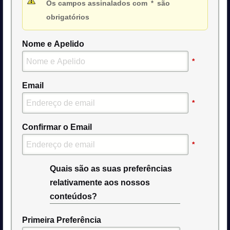
Os campos assinalados com
são
*
obrigatórios
Nome e Apelido
*
Email
*
Confirmar o Email
*
Quais são as suas preferências
relativamente aos nossos
conteúdos?
Primeira Preferência