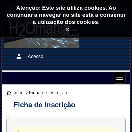
Atenção: Este site utiliza cookies. Ao
continuar a navegar no site está a consentir
a utilização dos cookies.
×
Acesso
Início
Ficha de Inscrição
Ficha de Inscrição