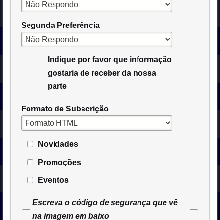
Segunda Preferência
Indique por favor que informação
gostaria de receber da nossa
parte
Formato de Subscrição
Novidades
Promoções
Eventos
Escreva o código de segurança que vê
na imagem em baixo