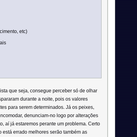
cimento, etc)
ais
ista que seja, consegue perceber só de olhar
spararam durante a noite, pois os valores
tes para serem determinados. Já os peixes,
incomodar, denunciam-no logo por alterações
, aí já estaremos perante um problema. Certo
lgo está errado melhores serão também as