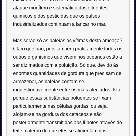
ataque mortífero e sistemático dos efluentes
químicos e dos pesticidas que os países
industrializados continuam a lançar no mar.
Mas serão só as baleias as vítimas desta ameaça?
Claro que não, pois também praticamente todos os
outros organismos que vivem nos oceanos estão a
ser dizimados com a poluição. Só que, devido às
enormes quantidades de gordura que precisam de
armazenar, as baleias contam-se
inquestionavelmente entre os mais afectados. Isto
porque essas substâncias poluentes se fixam
particularmente nas células gordas, ou seja,
alojam-se na gordura dos cetáceos e são
posteriormente transmitidas aos filhotes através do
leite materno de que eles se alimentam nos