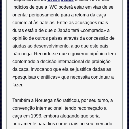
indícios de que a IWC poderá estar em vias de se
orientar perigosamente para a retoma da caça
comercial às baleias. Entre as acusações mais
duras está a de que o Japão terá «comprado» a
opinião de outros países através da concessão de
ajudas ao desenvolvimento, algo que este país
não nega. Recorde-se que o governo nipónico tem
contornado a decisão internacional de proibição
da caça, invocando que ela se justifica dadas as
«pesquisas científicas» que necessita continuar a
fazer.
Também a Noruega não ratificou, por seu turno, a
convenção internacional, tendo recomeçado a
caça em 1993, embora alegando que seria
unicamente para fins comerciais no seu mercado