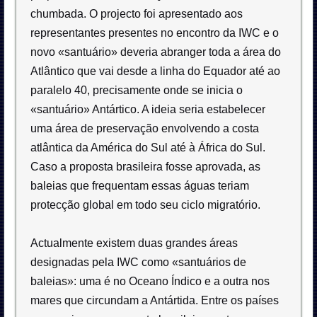
chumbada. O projecto foi apresentado aos
representantes presentes no encontro da IWC e o
novo «santuário» deveria abranger toda a área do
Atlântico que vai desde a linha do Equador até ao
paralelo 40, precisamente onde se inicia o
«santuário» Antártico. A ideia seria estabelecer
uma área de preservação envolvendo a costa
atlântica da América do Sul até à África do Sul.
Caso a proposta brasileira fosse aprovada, as
baleias que frequentam essas águas teriam
protecção global em todo seu ciclo migratório.
Actualmente existem duas grandes áreas
designadas pela IWC como «santuários de
baleias»: uma é no Oceano Índico e a outra nos
mares que circundam a Antártida. Entre os países