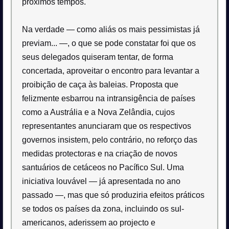
próximos tempos.
Na verdade — como aliás os mais pessimistas já
previam... —, o que se pode constatar foi que os
seus delegados quiseram tentar, de forma
concertada, aproveitar o encontro para levantar a
proibição de caça às baleias. Proposta que
felizmente esbarrou na intransigência de países
como a Austrália e a Nova Zelândia, cujos
representantes anunciaram que os respectivos
governos insistem, pelo contrário, no reforço das
medidas protectoras e na criação de novos
santuários de cetáceos no Pacífico Sul. Uma
iniciativa louvável — já apresentada no ano
passado —, mas que só produziria efeitos práticos
se todos os países da zona, incluindo os sul-
americanos, aderissem ao projecto e