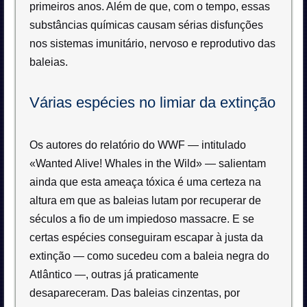
primeiros anos. Além de que, com o tempo, essas
substâncias químicas causam sérias disfunções
nos sistemas imunitário, nervoso e reprodutivo das
baleias.
Várias espécies no limiar da extinção
Os autores do relatório do WWF — intitulado
«Wanted Alive! Whales in the Wild» — salientam
ainda que esta ameaça tóxica é uma certeza na
altura em que as baleias lutam por recuperar de
séculos a fio de um impiedoso massacre. E se
certas espécies conseguiram escapar à justa da
extinção — como sucedeu com a baleia negra do
Atlântico —, outras já praticamente
desapareceram. Das baleias cinzentas, por