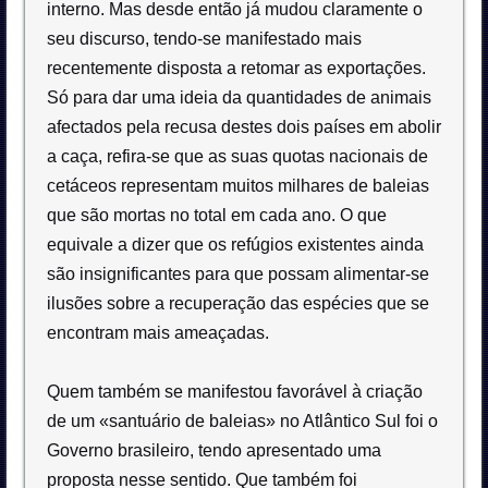
interno. Mas desde então já mudou claramente o
seu discurso, tendo-se manifestado mais
recentemente disposta a retomar as exportações.
Só para dar uma ideia da quantidades de animais
afectados pela recusa destes dois países em abolir
a caça, refira-se que as suas quotas nacionais de
cetáceos representam muitos milhares de baleias
que são mortas no total em cada ano. O que
equivale a dizer que os refúgios existentes ainda
são insignificantes para que possam alimentar-se
ilusões sobre a recuperação das espécies que se
encontram mais ameaçadas.
Quem também se manifestou favorável à criação
de um «santuário de baleias» no Atlântico Sul foi o
Governo brasileiro, tendo apresentado uma
proposta nesse sentido. Que também foi