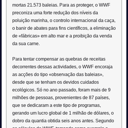
mortas 21.573 baleias. Para as proteger, o WWF
preconiza uma forte redução dos níveis da
poluição marinha, o controlo internacional da caça,
o banir de abates para fins científicos, a eliminação
de «fábricas» em alto mar e a proibição da venda
da sua carne.
Para tentar compensar as quebras de receitas
decorrentes dessas actividades, o WWF encoraja
as acções do tipo «observação das baleias»,
desde que se tenham os devidos cuidados
ecológicos. Só no ano passado, foram mais de 9
milhões de pessoas, provenientes de 87 países,
que se dedicaram a este tipo de programas,
gerando um lucro global de 1 milhão de dólares, o
dobro da quantia obtida seis anos antes. Segundo