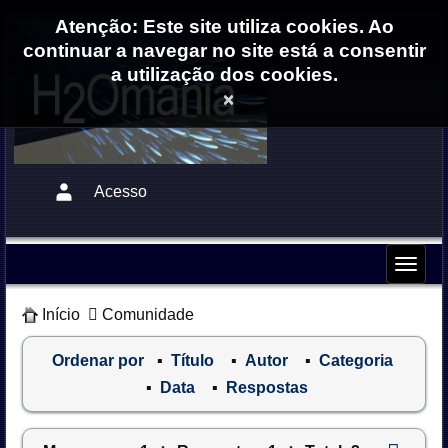
Atenção: Este site utiliza cookies. Ao
continuar a navegar no site está a consentir
a utilização dos cookies.
×
Acesso
Início
Comunidade
Ordenar por
Título
Autor
Categoria
Data
Respostas