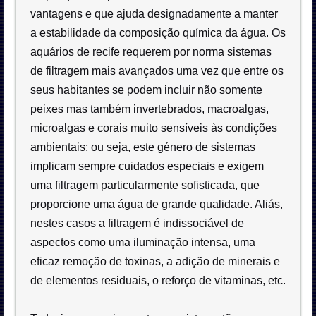
vantagens e que ajuda designadamente a manter
a estabilidade da composição química da água. Os
aquários de recife requerem por norma sistemas
de filtragem mais avançados uma vez que entre os
seus habitantes se podem incluir não somente
peixes mas também invertebrados, macroalgas,
microalgas e corais muito sensíveis às condições
ambientais; ou seja, este género de sistemas
implicam sempre cuidados especiais e exigem
uma filtragem particularmente sofisticada, que
proporcione uma água de grande qualidade. Aliás,
nestes casos a filtragem é indissociável de
aspectos como uma iluminação intensa, uma
eficaz remoção de toxinas, a adição de minerais e
de elementos residuais, o reforço de vitaminas, etc.