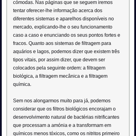
cómodas. Nas páginas que se seguem iremos
tentar oferecer-lhe informação acerca dos
diferentes sistemas e aparelhos disponíveis no
mercado, explicando-lhe o seu funcionamento
caso a caso e enunciando os seus pontos fortes e
fracos. Quanto aos sistemas de filtragem para
aquários e lagos, podemos dizer que existem três
tipos vitais, por assim dizer, que devem ser
colocados pela seguinte ordem: a filtragem
biológica, a filtragem mecânica e a filtragem
química.
Sem nos alongarmos muito para já, podemos
considerar que os filtros biológicos encorajam o
desenvolvimento natural de bactérias nitrificantes
que processam a amónia e a transformam em
químicos menos tóxicos, como os nitritos primeiro