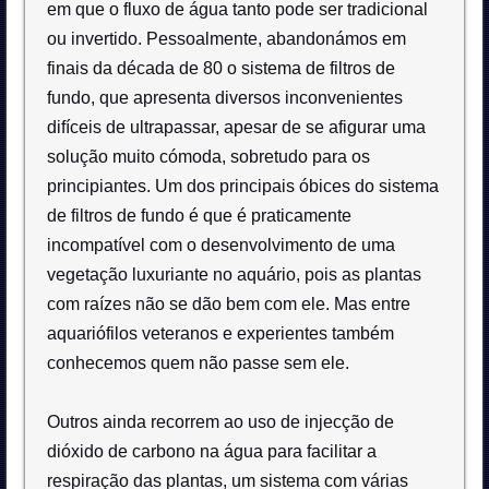
em que o fluxo de água tanto pode ser tradicional
ou invertido. Pessoalmente, abandonámos em
finais da década de 80 o sistema de filtros de
fundo, que apresenta diversos inconvenientes
difíceis de ultrapassar, apesar de se afigurar uma
solução muito cómoda, sobretudo para os
principiantes. Um dos principais óbices do sistema
de filtros de fundo é que é praticamente
incompatível com o desenvolvimento de uma
vegetação luxuriante no aquário, pois as plantas
com raízes não se dão bem com ele. Mas entre
aquariófilos veteranos e experientes também
conhecemos quem não passe sem ele.
Outros ainda recorrem ao uso de injecção de
dióxido de carbono na água para facilitar a
respiração das plantas, um sistema com várias