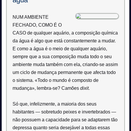
NUM AMBIENTE
FECHADO, COMO É O
CASO
de qualquer aquário, a composição química
da água é algo que está constantemente a mudar.
E como a água é o meio de qualquer aquário,
sempre que a sua composição muda todo o seu
ambiente muda também com ela, criando-se assim
um ciclo de mudança permanente que afecta todo
o sistema. «Todo o mundo é composto de
mudança», lembra-se? Camões
dixit
.
Só que, infelizmente, a maioria dos seus
habitantes — sobretudo peixes e invertebrados —
não possuem a capacidade para se adaptarem tão
depressa quanto seria desejável a todas essas