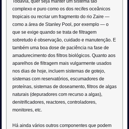
Todavia, quer seja manter um sistema tão
complexo e puro como os dos recifes oceânicos
tropicais ou recriar um fragmento do rio Zaire —
como a área de Stanley Pool, por exemplo — o
que se exige quando se trata de filtragem
sobretudo é observação, cuidado e manutenção. E
também uma boa dose de paciência na fase de
amadurecimento dos filtros biológicos. Quanto aos
aparelhos de filtragem mais vulgarmente usados
nos dias de hoje, incluem sistemas de gotejo,
sistemas com reservatórios, escumadores de
proteínas, sistemas de doseamento, filtros de algas
naturais (depuradores com recurso a algas),
denitrificadores, reactores, controladores,
monitores, etc.
Há ainda vários outros componentes que podem