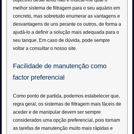
melhor sistema de filtragem para o seu aquário em
concreto, mas sobretudo enumerar as vantagens e
desvantagens de uns perante os outros, de forma a
ajudá-lo a definir a solução mais adequada para o
seu tanque. Em caso de dúvida, pode sempre
voltar a consultar o nosso site.
Facilidade de manutenção como
factor preferencial
Como ponto de partida, podemos estabelecer que,
regra geral, os sistemas de filtragem mais fáceis de
aceder e de manipular devem ser sempre
considerados uma opção preferencial, pois tornam
as tarefas de manutenção muito mais rápidas e