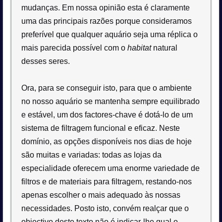
mudanças. Em nossa opinião esta é claramente
uma das principais razões porque consideramos
preferível que qualquer aquário seja uma réplica o
mais parecida possível com o
habitat
natural
desses seres.
Ora, para se conseguir isto, para que o ambiente
no nosso aquário se mantenha sempre equilibrado
e estável, um dos factores-chave é dotá-lo de um
sistema de filtragem funcional e eficaz. Neste
domínio, as opções disponíveis nos dias de hoje
são muitas e variadas: todas as lojas da
especialidade oferecem uma enorme variedade de
filtros e de materiais para filtragem, restando-nos
apenas escolher o mais adequado às nossas
necessidades. Posto isto, convém realçar que o
objectivo deste texto não é indicar-lhe qual o