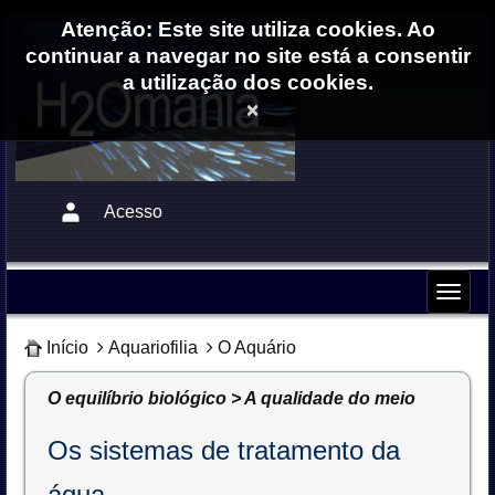
Atenção: Este site utiliza cookies. Ao
continuar a navegar no site está a consentir
a utilização dos cookies.
×
Acesso
Início
Aquariofilia
O Aquário
O equilíbrio biológico > A qualidade do meio
Os sistemas de tratamento da
água