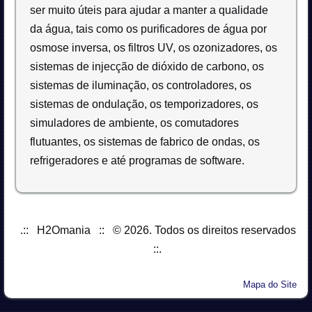
ser muito úteis para ajudar a manter a qualidade
da água, tais como os purificadores de água por
osmose inversa, os filtros UV, os ozonizadores, os
sistemas de injecção de dióxido de carbono, os
sistemas de iluminação, os controladores, os
sistemas de ondulação, os temporizadores, os
simuladores de ambiente, os comutadores
flutuantes, os sistemas de fabrico de ondas, os
refrigeradores e até programas de software.
.:: H2Omania :: © 2026. Todos os direitos reservados
::.
Mapa do Site