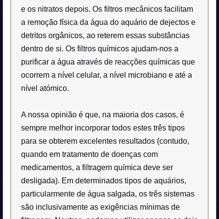
e os nitratos depois. Os filtros mecânicos facilitam
a remoção física da água do aquário de dejectos e
detritos orgânicos, ao reterem essas substâncias
dentro de si. Os filtros químicos ajudam-nos a
purificar a água através de reacções químicas que
ocorrem a nível celular, a nível microbiano e até a
nível atómico.
A nossa opinião é que, na maioria dos casos, é
sempre melhor incorporar todos estes três tipos
para se obterem excelentes resultados (contudo,
quando em tratamento de doenças com
medicamentos, a filtragem química deve ser
desligada). Em determinados tipos de aquários,
particularmente de água salgada, os três sistemas
são inclusivamente as exigências mínimas de