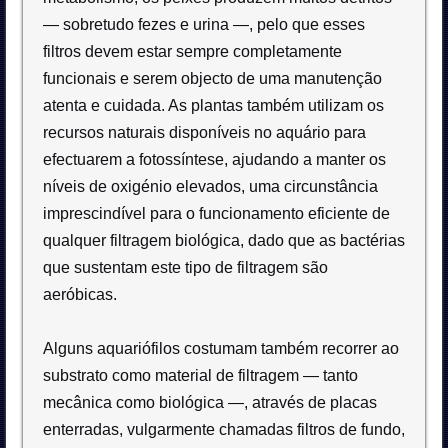
— sobretudo fezes e urina —, pelo que esses
filtros devem estar sempre completamente
funcionais e serem objecto de uma manutenção
atenta e cuidada. As plantas também utilizam os
recursos naturais disponíveis no aquário para
efectuarem a fotossíntese, ajudando a manter os
níveis de oxigénio elevados, uma circunstância
imprescindível para o funcionamento eficiente de
qualquer filtragem biológica, dado que as bactérias
que sustentam este tipo de filtragem são
aeróbicas.
Alguns aquariófilos costumam também recorrer ao
substrato como material de filtragem — tanto
mecânica como biológica —, através de placas
enterradas, vulgarmente chamadas filtros de fundo,